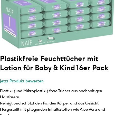
Plastikfreie Feuchttücher mit
Lotion für Baby & Kind 16er Pack
Jetzt Produkt bewerten
Plastik- (und Mikroplastik-) freie Tücher aus nachhaltigen
Holzfasern
Reinigt und schützt den Po, den Körper und das Gesicht
Hergestellt mit pflegenden Inhaltsstoffen wie Aloe Vera und